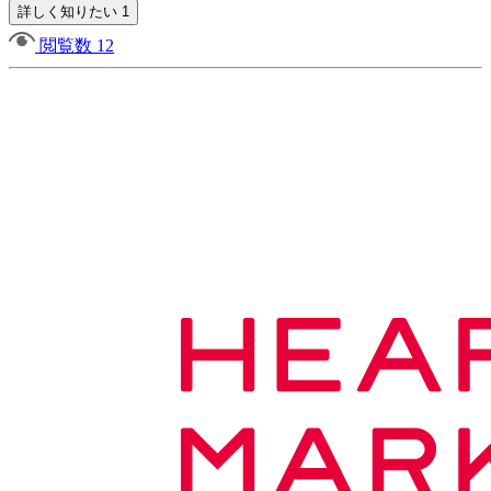
詳しく知りたい 1
閲覧数 12