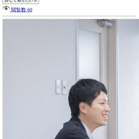
詳しく知りたい 0
閲覧数 60