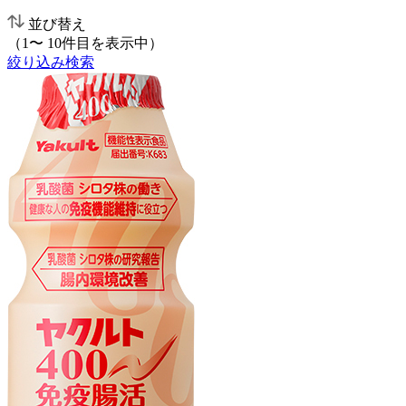
並び替え
（1〜 10件目を表示中）
絞り込み検索