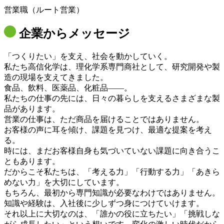
営業職（ルート営業）
企業からメッセージ
「つくりたい」を支え、社会を動かしていく。
私たち高信化学は、理化学系専門商社として、研究開発や製
造の現場を支えてきました。
食品、飲料、医薬品、化粧品――。
私たちの仕事の先には、日々の暮らしを支えるさまざまな製
品があります。
営業の仕事は、ただ商品を届けることではありません。
お客様の声に耳を傾け、課題を見つけ、最適な提案を考え
る。
時には、まだお客様自身も気づいていない課題に向き合うこ
ともあります。
だからこそ私たちは、「考える力」「行動する力」「あきら
めない力」を大切にしています。
もちろん、最初から専門知識が必要なわけではありません。
知識や経験は、入社後に少しずつ身につけていけます。
それ以上に大切なのは、「誰かの役に立ちたい」「挑戦しな