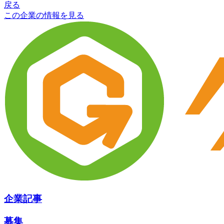
戻る
この企業の情報を見る
企業記事
募集