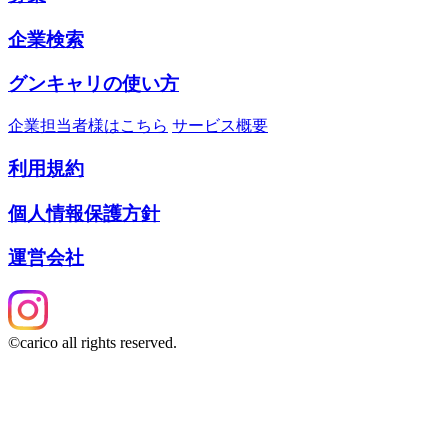
企業検索
グンキャリの使い方
企業担当者様はこちら
サービス概要
利用規約
個人情報保護方針
運営会社
©carico all rights reserved.