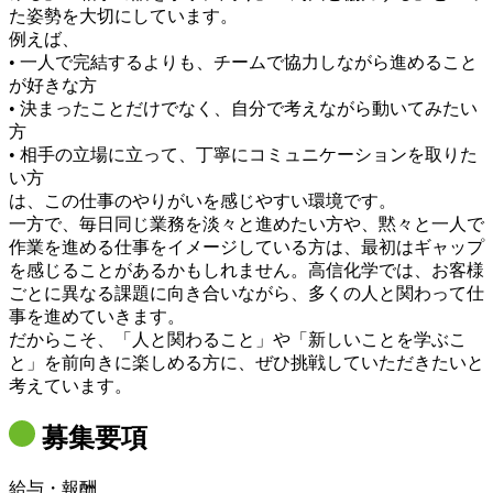
た姿勢を大切にしています。
例えば、
• 一人で完結するよりも、チームで協力しながら進めること
が好きな方
• 決まったことだけでなく、自分で考えながら動いてみたい
方
• 相手の立場に立って、丁寧にコミュニケーションを取りた
い方
は、この仕事のやりがいを感じやすい環境です。
一方で、毎日同じ業務を淡々と進めたい方や、黙々と一人で
作業を進める仕事をイメージしている方は、最初はギャップ
を感じることがあるかもしれません。高信化学では、お客様
ごとに異なる課題に向き合いながら、多くの人と関わって仕
事を進めていきます。
だからこそ、「人と関わること」や「新しいことを学ぶこ
と」を前向きに楽しめる方に、ぜひ挑戦していただきたいと
考えています。
募集要項
給与・報酬