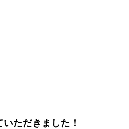
ていただきました！