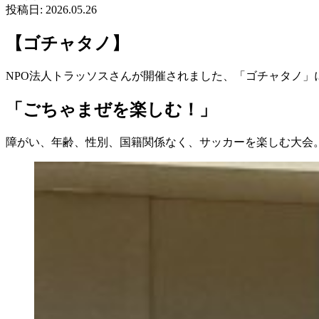
投稿日: 2026.05.26
【ゴチャタノ】
NPO法人トラッソスさんが開催されました、「ゴチャタノ」
「ごちゃまぜを楽しむ！」
障がい、年齢、性別、国籍関係なく、サッカーを楽しむ大会