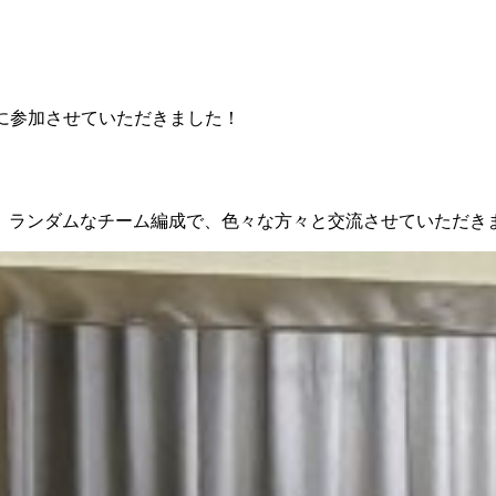
に参加させていただきました！
。ランダムなチーム編成で、色々な方々と交流させていただき